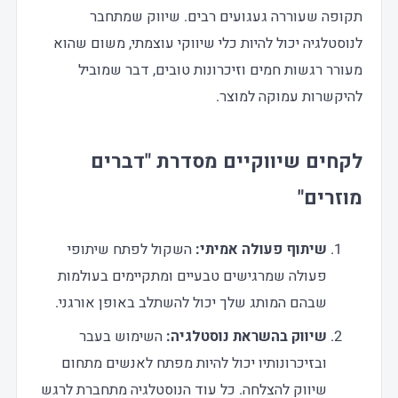
תקופה שעוררה געגועים רבים. שיווק שמתחבר
לנוסטלגיה יכול להיות כלי שיווקי עוצמתי, משום שהוא
מעורר רגשות חמים וזיכרונות טובים, דבר שמוביל
להיקשרות עמוקה למוצר.
לקחים שיווקיים מסדרת "דברים
מוזרים
"
שיתוף פעולה אמיתי
:
השקול לפתח שיתופי
פעולה שמרגישים טבעיים ומתקיימים בעולמות
שבהם המותג שלך יכול להשתלב באופן אורגני.
שיווק בהשראת נוסטלגיה
:
השימוש בעבר
ובזיכרונותיו יכול להיות מפתח לאנשים מתחום
שיווק להצלחה. כל עוד הנוסטלגיה מתחברת לרגש