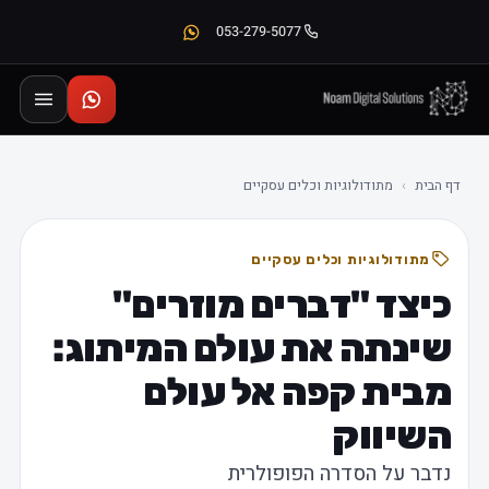
053-279-5077
דף הבית
›
מתודולוגיות וכלים עסקיים
מתודולוגיות וכלים עסקיים
כיצד "דברים מוזרים"
שינתה את עולם המיתוג:
מבית קפה אל עולם
השיווק
נדבר על הסדרה הפופולרית