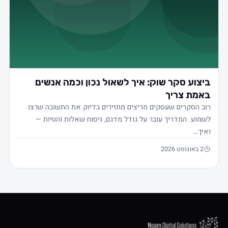
ביצוע סקר שוק: איך לשאול נכון וכמה אנשים
באמת צריך
רוב הסקרים שעסקים מריצים מחזירים בדיוק את התשובה שרצו
לשמוע. המדריך עובר על גודל מדגם, ניסוח שאלות והטיות —
ואיך…
2 באוגוסט 2026