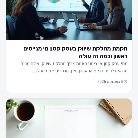
הקמת מחלקת שיווק בעסק קטן: מי מגייסים
ראשון וכמה זה עולה
מתי עסק קטן או בינוני באמת צריך מחלקת שיווק, איזה מבנה
מתאים לו, מי הגיוס הראשון ואיך מודדים את המהלך…
5 באוגוסט 2026