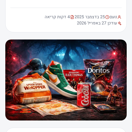
נועם
25 בדצמבר 2025
4 דקות קריאה
עודכן 27 באפריל 2026