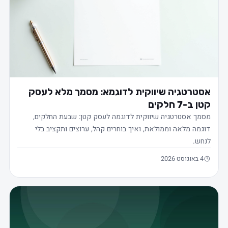
אסטרטגיה שיווקית לדוגמא: מסמך מלא לעסק
קטן ב-7 חלקים
מסמך אסטרטגיה שיווקית לדוגמה לעסק קטן: שבעת החלקים,
דוגמה מלאה וממולאת, ואיך בוחרים קהל, ערוצים ותקציב בלי
לנחש.
4 באוגוסט 2026