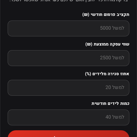
תקציב פרסום חודשי (₪)
שווי עסקה ממוצעת (₪)
אחוז סגירה מלידים (%)
כמות לידים חודשית