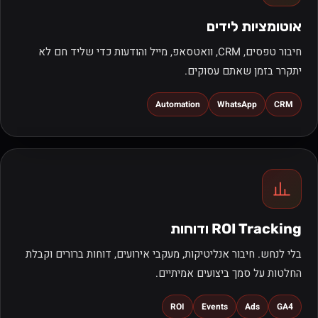
אוטומציות לידים
חיבור טפסים, CRM, וואטסאפ, מייל והודעות כדי שליד חם לא
יתקרר בזמן שאתם עסוקים.
Automation
WhatsApp
CRM
ROI Tracking ודוחות
בלי לנחש. חיבור אנליטיקות, מעקבי אירועים, דוחות ברורים וקבלת
החלטות על סמך ביצועים אמיתיים.
ROI
Events
Ads
GA4