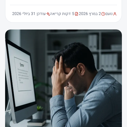
נועם
2 במרץ 2026
5 דקות קריאה
עודכן 31 ביולי 2026