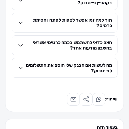
בקמפיין פייסבוק?
תוך כמה זמן אפשר לצפות לפתרון חסימת
כרטיס?
האם כדאי להשתמש בכמה כרטיסי אשראי
בחשבון מודעות אחד?
מה לעשות אם הבנק שלי חוסם את התשלומים
לפייסבוק?
שיתוף:
בעמוד הזה