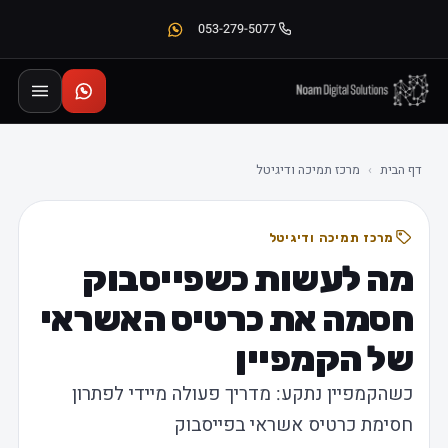
053-279-5077
דף הבית
›
מרכז תמיכה ודיגיטל
מרכז תמיכה ודיגיטל
מה לעשות כשפייסבוק
חסמה את כרטיס האשראי
של הקמפיין
כשהקמפיין נתקע: מדריך פעולה מיידי לפתרון
חסימת כרטיס אשראי בפייסבוק