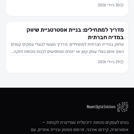
30 ביולי 2026
מדריך למתחילים: בניית אסטרטגיית שיווק
במדיה חברתית
שיווק במדיה חברתית למתחילים: מדריך מעשי לבעלי עסקים קטנים
האם אתם בעלי עסק קטן או יזמים המחפשים לבנות נוכחות חזקה…
29 ביולי 2026
בונים לעסקים נוכחות דיגיטלית שמייצרת לקוחות —
אסטרטגיה, קידום אורגני, פרסום ממומן ובניית אתרים, עם