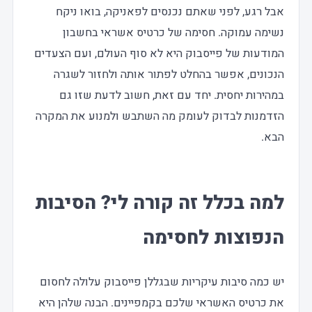
אבל רגע, לפני שאתם נכנסים לפאניקה, בואו ניקח
נשימה עמוקה. חסימה של כרטיס אשראי בחשבון
המודעות של פייסבוק היא לא סוף העולם, ועם הצעדים
הנכונים, אפשר בהחלט לפתור אותה ולחזור לשגרה
במהירות יחסית. יחד עם זאת, חשוב לדעת שזו גם
הזדמנות לבדוק לעומק מה השתבש ולמנוע את המקרה
הבא.
למה בכלל זה קורה לי? הסיבות
הנפוצות לחסימה
יש כמה סיבות עיקריות שבגללן פייסבוק עלולה לחסום
את כרטיס האשראי שלכם בקמפיינים. הבנה שלהן היא