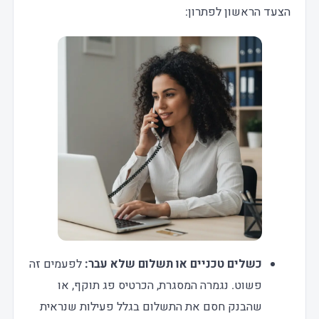
הצעד הראשון לפתרון:
כשלים טכניים או תשלום שלא עבר:
לפעמים זה
פשוט. נגמרה המסגרת, הכרטיס פג תוקף, או
שהבנק חסם את התשלום בגלל פעילות שנראית