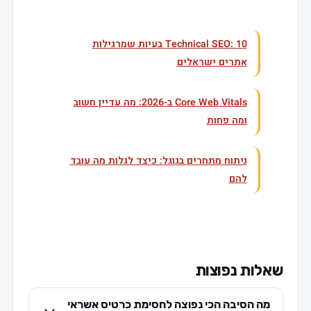
עוד בנושא
Technical SEO: 10 בעיות שמרגילות
אתרים ישראלים
Core Web Vitals ב-2026: מה עדיין חשוב
ומה פחות
ניתוח מתחרים בגוגל: כיצד לגלות מה עובד
להם
שאלות נפוצות
מה הסיבה הכי נפוצה לחסימת כרטיס אשראי