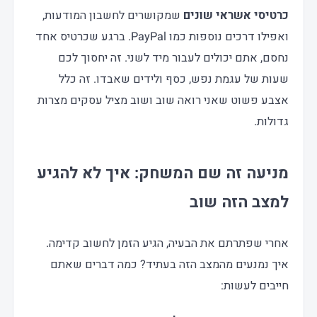
כרטיסי אשראי שונים
שמקושרים לחשבון המודעות,
ואפילו דרכים נוספות כמו PayPal. ברגע שכרטיס אחד
נחסם, אתם יכולים לעבור מיד לשני. זה יחסוך לכם
שעות של עגמת נפש, כסף ולידים שאבדו. זה כלל
אצבע פשוט שאני רואה שוב ושוב מציל עסקים מצרות
גדולות.
מניעה זה שם המשחק: איך לא להגיע
למצב הזה שוב
אחרי שפתרתם את הבעיה, הגיע הזמן לחשוב קדימה.
איך נמנעים מהמצב הזה בעתיד? כמה דברים שאתם
חייבים לעשות: