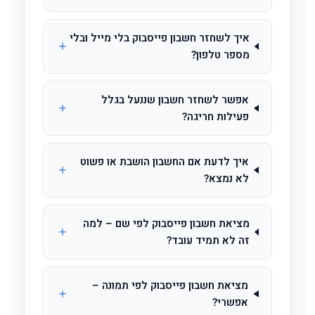
איך לשחזר חשבון פייסבוק בלי מייל ובלי
מספר טלפון?
אפשר לשחזר חשבון שננעל בגלל
פעילות חריגה?
איך לדעת אם החשבון הושבת או פשוט
לא נמצא?
מציאת חשבון פייסבוק לפי שם – למה
זה לא תמיד עובד?
מציאת חשבון פייסבוק לפי תמונה –
אפשרי?