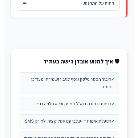
דיווח על התחזות
⬅
🛡️ איך למנוע אובדן גישה בעתיד
חיבור מספר טלפון נוסף לגיבוי ושמירתו מעודכן
תמיד
הוספת כתובת דוא"ל נוספת שלא תלויה בנייד
הפעלת אימות דו-שלבי עם אפליקציה ולא רק SMS