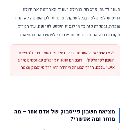
חשוב לדעת: פייסבוק הגבילה בשנים האחרונות את יכולת
החיפוש לפי טלפון בגלל שיקולי פרטיות. לכן השיטה לא תמיד
עובדת, ובמקרה כזה כדאי לנסות חיפוש לפי שם, עיר מגורים,
מקום עבודה או חברים משותפים כדי לצמצם את התוצאות.
⚠️
אזהרה:
אין להשתמש בכלים חיצוניים שמבטיחים "מציאת
חשבון לפי טלפון" – רובם הם הונאות או כלים שאוספים מידע
אישי שלכם. הדרך הבטוחה היחידה היא דרך פייסבוק עצמה.
מציאת חשבון פייסבוק של אדם אחר – מה
מותר ומה אפשרי?