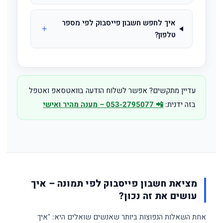
איך לחפש חשבון פייסבוק לפי מספר
טלפון?
עדיין מתקשים? אפשר לשלוח הודעה בוואטסאפ ואטפל
בזה ידנית:
📲 053-2795077 – מענה מהיר ואישי
מציאת חשבון פייסבוק לפי תמונה – איך
עושים את זה נכון?
אחת השאלות הנפוצות ביותר שאנשים שואלים היא: "איך