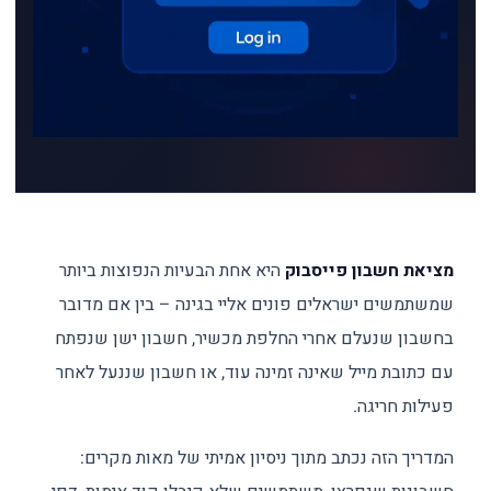
מציאת חשבון פייסבוק
היא אחת הבעיות הנפוצות ביותר
שמשתמשים ישראלים פונים אליי בגינה – בין אם מדובר
בחשבון שנעלם אחרי החלפת מכשיר, חשבון ישן שנפתח
עם כתובת מייל שאינה זמינה עוד, או חשבון שננעל לאחר
פעילות חריגה.
המדריך הזה נכתב מתוך ניסיון אמיתי של מאות מקרים: