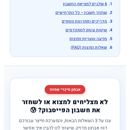
6 שלבים למציאת החשבון
שחזור חשבון – כל התרחישים
מדריכים ופתרונות נוספים
שיטות עומק למתקדמים
מניעה וטעויות נפוצות
שאלות נפוצות (FAQ)
אבחון סיכויי שחזור
לא מצליחים למצוא או לשחזר
את חשבון הפייסבוק? 😰
ענו על 3 השאלות הבאות, והמערכת תייצר עבורכם
דוח אבחון מדויק שיעזור לנו להבין איך אפשר