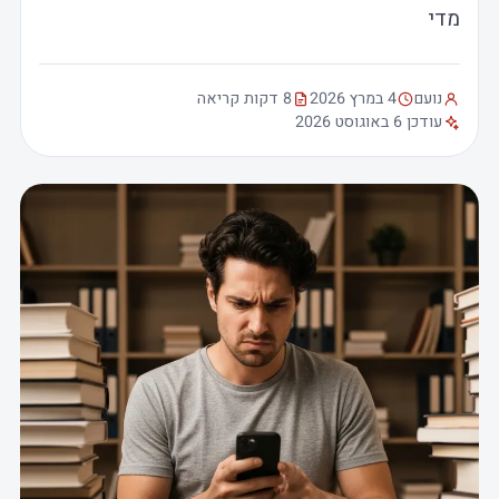
מדי
נועם
4 במרץ 2026
8 דקות קריאה
עודכן 6 באוגוסט 2026