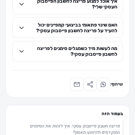
איך אוכל למנוע פריצה לחשבון הפייסבוק
העסקי שלי?
האם שינוי פתאומי בביצועי קמפיינים יכול
להעיד על פריצה לחשבון פייסבוק עסקי?
מה לעשות מיד כשמגלים סימנים לפריצה
לחשבון פייסבוק עסקי?
שיתוף:
בעמוד הזה
פריצה חשבון פייסבוק עסקי: איך לזהות את הסימנים
המוקדמים ולהימנע מאסון?