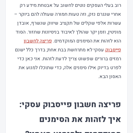
רוב בעלי העסקים נוטים לחשוב על אבטחת מידע רק
אחרי שנגרם נזק, וזה טעות חמורה שעולה להם ביוקר –
עשרות אלפי שקלים של תקציב שיווק שנשרף, אובדן
מוניטין, וזמן יקר שהולך לאיבוד בניסיונות שחזור. הסוד
הוא לזהות את הסימנים המוקדמים.
פריצה לחשבון
פייסבוק
עסקי לא מתרחשת בבת אחת; בדרך כלל ישנם
רמזים ברורים שפשוט צריך לדעת לזהות. אני כאן כדי
לפרט בדיוק אילו סימנים אלה, כדי שתוכלו למנוע את
האסון הבא.
פריצה חשבון פייסבוק עסקי:
איך לזהות את הסימנים