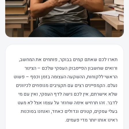
תארו לכם שאתם קמים בבוקר, פותחים את המחשב,
ורואים שחשבון הפייסבוק העסקי שלכם – הצינור
הראשי ללקוחות, ההשקעה העצומה בזמן וכסף – פשוט
נעלם. הקמפיינים רצים עם תקציבים מנופחים לכיוונים
שלא אישרתם, אין לכם גישה לדף העסקי, ואין עם מי
לדבר. זהו תרחיש אימה שחוזר על עצמו אצל לא מעט
בעלי עסקים, קטנים וגדולים כאחד, ואנחנו בסוכנות
ראינו אותו יותר מדי פעמים.