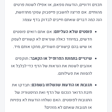
תכנים זדוניים, הודעות ספאם, או אפילו לשנות פרטים
מהותיים. אם פריצה לחשבון פייסבוק עסקי מתרחשת,
הנה כמה דברים שאתם חייבים לבדוק בדף עצמו:
פוסטים שלא העליתם:
אם אתם רואים פוסטים
חדשים, במיוחד כאלה שנראים לא קשורים לעסק
או שיש בהם קישורים חשודים, מחקו אותם מיד.
שינויים בתמונת הפרופיל או הקאבר:
תוקפים
אוהבים לשנות את הנראות של הדף כדי לבלבל או
להסוות את פעילותם.
תגובות או הודעות שנשלחו בשמכם:
תבדקו את
תיבת הדואר הנכנס של הדף ואת ההיסטוריה של
התגובות לפוסטים. האם נשלחו הודעות לא צפויות
או תגובות שאתם לא מזהים?