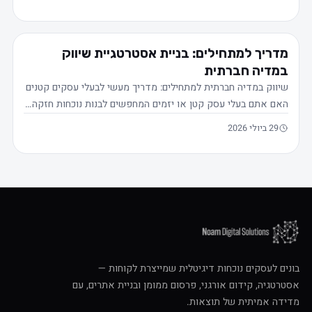
מדריך למתחילים: בניית אסטרטגיית שיווק
במדיה חברתית
שיווק במדיה חברתית למתחילים: מדריך מעשי לבעלי עסקים קטנים
האם אתם בעלי עסק קטן או יזמים המחפשים לבנות נוכחות חזקה…
29 ביולי 2026
בונים לעסקים נוכחות דיגיטלית שמייצרת לקוחות —
אסטרטגיה, קידום אורגני, פרסום ממומן ובניית אתרים, עם
מדידה אמיתית של תוצאות.