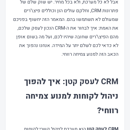
אבל לא כל מערכת, ולא בכל מחיר. יש שוק שלם של
פתרונות CRM, וחלקם עולים הון וכוללים פיצ\'רים
שמעולם לא תשתמשו בהם. המאמר הזה יחשוף בפניכם
את האמת: איך לבחור את ה-CRM הנכון לעסק שלכם,
מהם הפיצ\'רים שחובה שיהיו לכם, ועל מה בשום אופן
לא כדאי לכם לשלם יתר על המידה. אנחנו נהפוך את
הכאב הזה למנוע צמיחה רווחי.
CRM לעסק קטן
: איך להפוך
ניהול לקוחות למנוע צמיחה
רווחי?
CRM לעסק קטן
הוא מערכת לניהול קשרי לקוחות