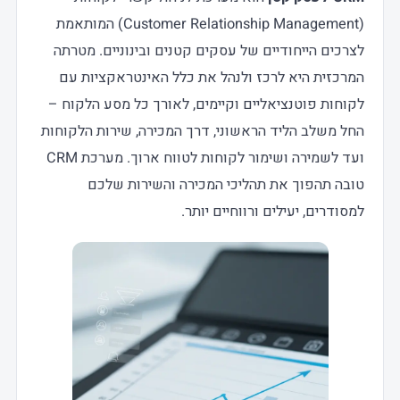
(Customer Relationship Management) המותאמת
לצרכים הייחודיים של עסקים קטנים ובינוניים. מטרתה
המרכזית היא לרכז ולנהל את כלל האינטראקציות עם
לקוחות פוטנציאליים וקיימים, לאורך כל מסע הלקוח –
החל משלב הליד הראשוני, דרך המכירה, שירות הלקוחות
ועד לשמירה ושימור לקוחות לטווח ארוך. מערכת CRM
טובה תהפוך את תהליכי המכירה והשירות שלכם
למסודרים, יעילים ורווחיים יותר.