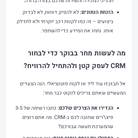
תהליכי המכירה והשירות שלכם בצורה ברורה.
הזנחת הנתונים:
לא להפיק דוחות, לא לבדוק
ביצועים – זה כמו לקנות רכב יוקרתי ולא לתדלק
אותו. נתחו את המידע כדי להשתפר.
מה לעשות מחר בבוקר כדי לבחור
CRM לעסק קטן
ולהתחיל להרוויח?
אל תבזבזו עוד ליד או לקוח פוטנציאלי. הנה הצעדים
המעשיים שאתם צריכים לנקוט כבר מחר:
הגדירו את הצרכים שלכם:
כתבו רשימה של 3-5
פיצ\'רים שחובה לכם ב-CRM. מה אתם רוצים
שהמערכת תעשה עבורכם?