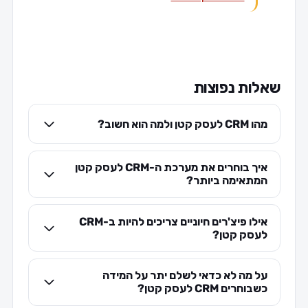
שאלות נפוצות
מהו CRM לעסק קטן ולמה הוא חשוב?
איך בוחרים את מערכת ה-CRM לעסק קטן
המתאימה ביותר?
אילו פיצ'רים חיוניים צריכים להיות ב-CRM
לעסק קטן?
על מה לא כדאי לשלם יתר על המידה
כשבוחרים CRM לעסק קטן?