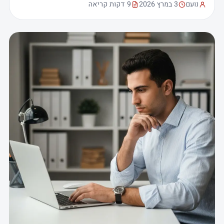
נועם
3 במרץ 2026
9 דקות קריאה