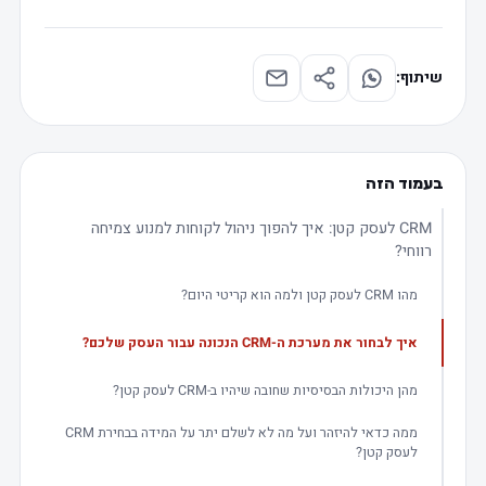
שיתוף:
בעמוד הזה
CRM לעסק קטן: איך להפוך ניהול לקוחות למנוע צמיחה
רווחי?
מהו CRM לעסק קטן ולמה הוא קריטי היום?
איך לבחור את מערכת ה-CRM הנכונה עבור העסק שלכם?
מהן היכולות הבסיסיות שחובה שיהיו ב-CRM לעסק קטן?
ממה כדאי להיזהר ועל מה לא לשלם יתר על המידה בבחירת CRM
לעסק קטן?