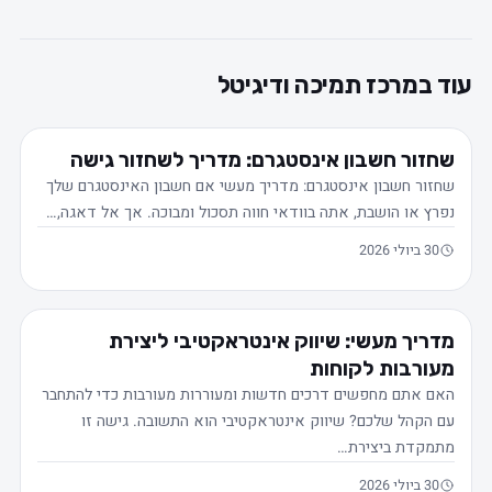
עוד במרכז תמיכה ודיגיטל
שחזור חשבון אינסטגרם: מדריך לשחזור גישה
שחזור חשבון אינסטגרם: מדריך מעשי אם חשבון האינסטגרם שלך
נפרץ או הושבת, אתה בוודאי חווה תסכול ומבוכה. אך אל דאגה,…
30 ביולי 2026
מדריך מעשי: שיווק אינטראקטיבי ליצירת
מעורבות לקוחות
האם אתם מחפשים דרכים חדשות ומעוררות מעורבות כדי להתחבר
עם הקהל שלכם? שיווק אינטראקטיבי הוא התשובה. גישה זו
מתמקדת ביצירת…
30 ביולי 2026