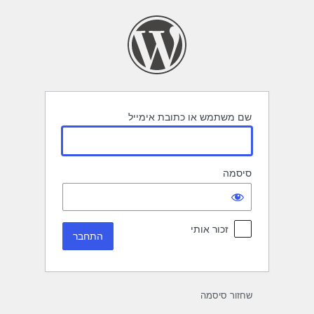
תחבר
שם משתמש או כתובת אימייל
סיסמה
זכור אותי
שחזור סיסמה