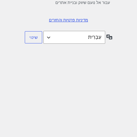
עבור אל נועם שיווק ובניית אתרים
מדיניות פרטיות והחזרים
שפה