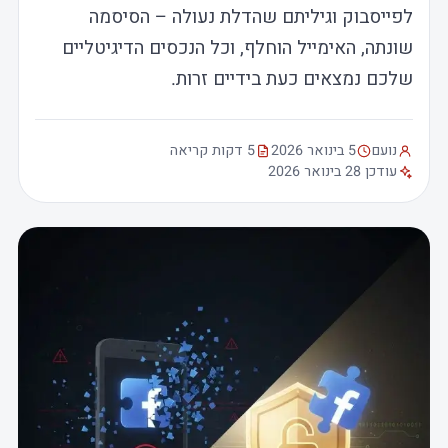
לפייסבוק וגיליתם שהדלת נעולה – הסיסמה
שונתה, האימייל הוחלף, וכל הנכסים הדיגיטליים
שלכם נמצאים כעת בידיים זרות.
נועם
5 בינואר 2026
5 דקות קריאה
עודכן 28 בינואר 2026