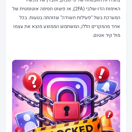
האימות הדו-שלבי (2FA), או פשוט חסימה אוטומטית של
המערכת בשל "פעילות חשודה" שזוהתה בטעות. בכל
אחד מהמקרים הללו, המשתמש הממוצע מוצא את עצמו
מול קיר אטום.