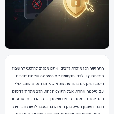
התחושה הזו מוכרת לרבים: אתם מנסים להיכנס לחשבון
הפייסבוק שלכם, מקישים את הסיסמה שאתם זוכרים
היטב, ונתקלים בהודעת שגיאה. אתם מנסים שוב, אולי
עם סיסמה אחרת, אבל התוצאה זהה. הלב מתחיל לדפוק
מהר יותר כשאתם מבינים שייתכן שמשהו השתבש. עבור
רובנו, חשבון הפייסבוק הוא הרבה מעבר לרשת חברתית