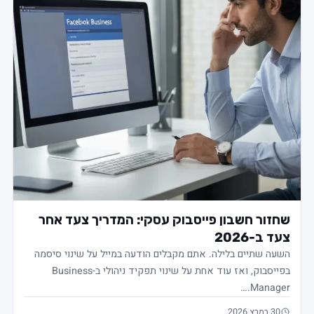
שחזור חשבון פייסבוק עסקי: המדריך צעד אחר
צעד ב-2026
השעה שתיים בלילה. אתם מקבלים הודעה במייל על שינוי סיסמה
בפייסבוק, ואז עוד אחת על שינוי תפקיד ניהולי ב-Business
Manager.…
30 במרץ 2026