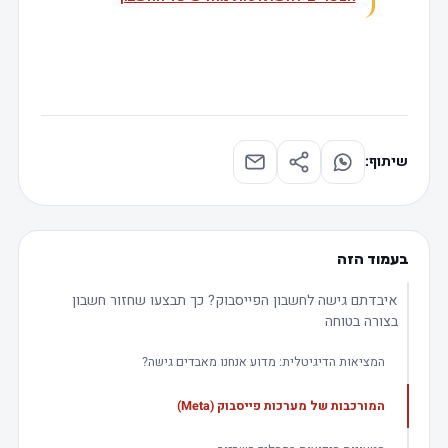
שיתוף:
בעמוד הזה
איבדתם גישה לחשבון הפייסבוק? כך תבצעו שחזור חשבון
בצורה בטוחה
המציאות הדיגיטלית: מדוע אנחנו מאבדים גישה?
המורכבות של מערכות פייסבוק (Meta)