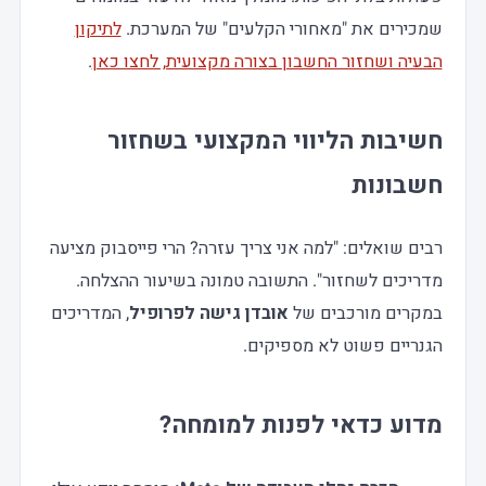
שמכירים את "מאחורי הקלעים" של המערכת.
לתיקון
הבעיה ושחזור החשבון בצורה מקצועית, לחצו כאן
.
חשיבות הליווי המקצועי בשחזור
חשבונות
רבים שואלים: "למה אני צריך עזרה? הרי פייסבוק מציעה
מדריכים לשחזור". התשובה טמונה בשיעור ההצלחה.
במקרים מורכבים של
אובדן גישה לפרופיל
, המדריכים
הגנריים פשוט לא מספיקים.
מדוע כדאי לפנות למומחה
?