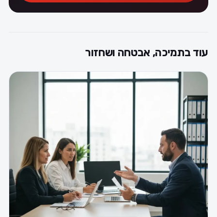
עוד בתמיכה, אבטחה ושחזור