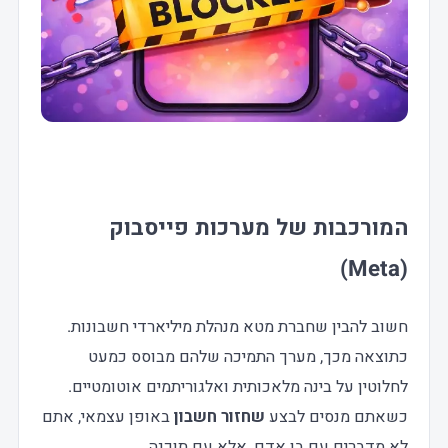
המורכבות של מערכות פייסבוק
(Meta)
חשוב להבין שחברת מטא מנהלת מיליארדי חשבונות.
כתוצאה מכך, מערך התמיכה שלהם מבוסס כמעט
לחלוטין על בינה מלאכותית ואלגוריתמים אוטומטיים.
כשאתם מנסים לבצע
שחזור חשבון
באופן עצמאי, אתם
לא מדברים עם בן אדם, אלא עם תוכנה.