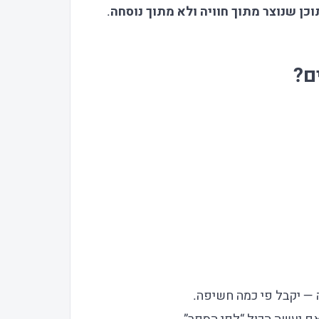
כן שנוצר מתוך חוויה ולא מתוך נוסחה
.
ם?
ה — יקבל פי כמה חשיפה.