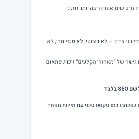
מרגישים אותן הרבה יותר חזק:
י בני אדם — לא רובוטי, לא טכני מדי, לא
ו גישה של “מאחורי הקלעים” זוכות פתאום
ם שנכתבו כמו טקסט טכני עם מילות מפתח