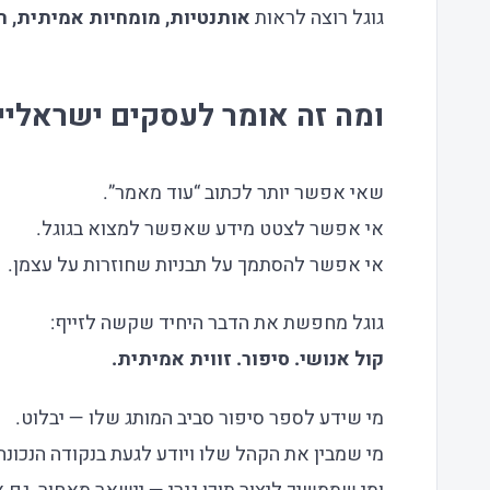
גוגל רוצה לראות
אותנטיות, מומחיות אמיתית, תו
ומה זה אומר לעסקים ישראליי
שאי אפשר יותר לכתוב “עוד מאמר”.
אי אפשר לצטט מידע שאפשר למצוא בגוגל.
אי אפשר להסתמך על תבניות שחוזרות על עצמן.
גוגל מחפשת את הדבר היחיד שקשה לזייף:
קול אנושי. סיפור. זווית אמיתית.
מי שידע לספר סיפור סביב המותג שלו — יבלוט.
מי שמבין את הקהל שלו ויודע לגעת בנקודה הנכונ