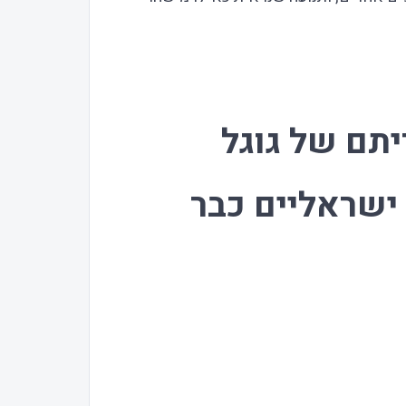
יתם של גוגל
ישראליים כבר