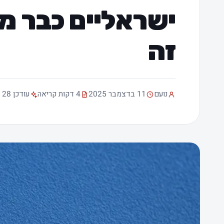
ישראליים כבר מ
זה
נועם
11 בדצמבר 2025
4 דקות קריאה
עודכן 28 בינואר 2026