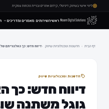
ליווי אישי בשיווק דיגיטלי, קידום אתרים ובניית נוכחות עסקית
ראשי
השירותים
מאמרים ומדריכים
ת
דף הבית
›
חדשנות וטכנולוגיות שיווק
›
דיווח חדש: כך האלגוריתם של 
חדשנות וטכנולוגיות שיווק
דיווח חדש: כך ה
גוגל משתנה שוב