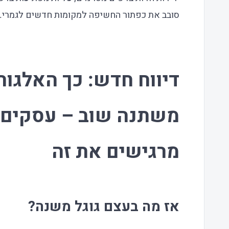
סובב את כפתור החשיפה למקומות חדשים לגמרי.
דיווח חדש: כך האלגור
משתנה שוב – עסקים 
מרגישים את זה
אז מה בעצם גוגל משנה?