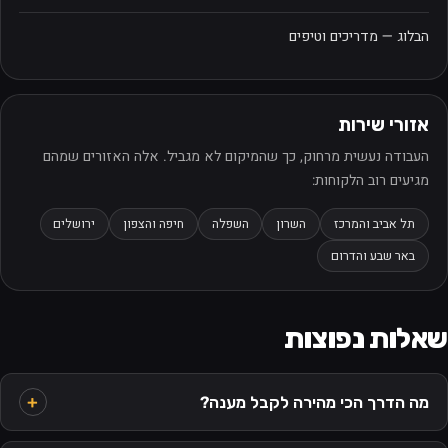
הבלוג — מדריכים וטיפים
אזורי שירות
העבודה נעשית מרחוק, כך שהמיקום לא מגביל. אלה האזורים שמהם
מגיעים רוב הלקוחות:
תל אביב והמרכז
השרון
השפלה
חיפה והצפון
ירושלים
באר שבע והדרום
שאלות נפוצות
מה הדרך הכי מהירה לקבל מענה?