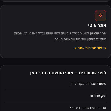
אתר איטי
אתר שנטען לאט מפסיד גולשים לפני שהם בכלל ראו אותו. אבחון
מהירות ותיקון של מה שבאמת מעכב.
שיפור מהירות אתר
לפני שכותבים — אולי התשובה כבר כאן
סיפורי הצלחה ומקרי בוחן
תיק עבודות
אודות נועם שיווק דיגיטלי