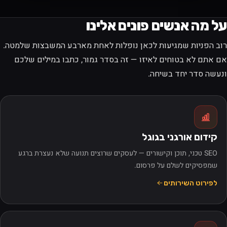
על מה אנשים פונים אלינו
רוב הפניות שמגיעות לכאן נופלות לאחת מארבע המשבצות שלמטה.
אם אתם לא בטוחים לאיזו — זה בסדר גמור, כתבו במילים שלכם
ונעשה סדר יחד בשיחה.
קידום אורגני בגוגל
SEO טכני, תוכן וקישורים — לעסקים שרוצים תנועה שלא נעצרת ברגע
שמפסיקים לשלם על פרסום.
לפירוט השירותים