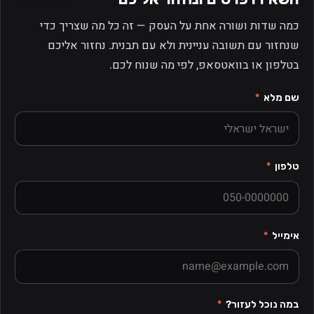
כמה שדות ושורה אחת על העסק — זה כל מה שצריך כדי
שנחזור עם תשובה עניינית ולא עם תבנית. נחזור אליכם
בטלפון או בוואטסאפ, לפי מה שנוח לכם.
שם מלא
טלפון
אימייל
במה נוכל לעזור?