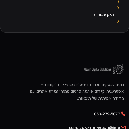
תיק עבודות
בונים לעסקים נוכחות דיגיטלית שמייצרת לקוחות —
אסטרטגיה, קידום אורגני, פרסום ממומן ובניית אתרים, עם
מדידה אמיתית של תוצאות.
053-279-5077
info@נועםשיווקדיגיטלי.com