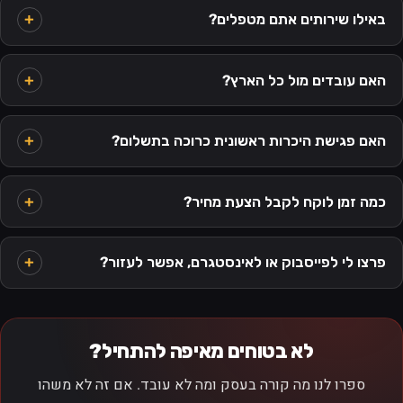
באילו שירותים אתם מטפלים?
האם עובדים מול כל הארץ?
האם פגישת היכרות ראשונית כרוכה בתשלום?
כמה זמן לוקח לקבל הצעת מחיר?
פרצו לי לפייסבוק או לאינסטגרם, אפשר לעזור?
לא בטוחים מאיפה להתחיל?
ספרו לנו מה קורה בעסק ומה לא עובד. אם זה לא משהו