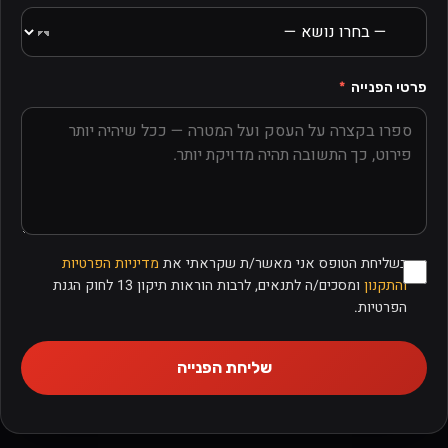
פרטי הפנייה
בשליחת הטופס אני מאשר/ת שקראתי את
מדיניות הפרטיות
והתקנון
ומסכים/ה לתנאים, לרבות הוראות תיקון 13 לחוק הגנת
הפרטיות.
שליחת הפנייה