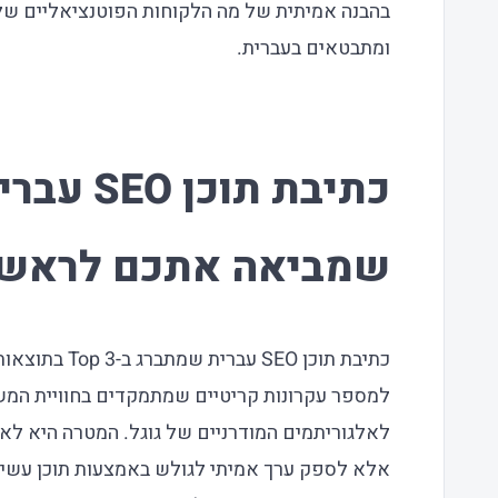
בהבנה אמיתית של מה הלקוחות הפוטנציאליים ש
ומתבטאים בעברית.
כתיבת תוכן
שמביאה אתכם לראש 
כתיבת תוכן SEO 
למספר עקרונות קריטיים שמתמקדים בחוויית המש
לאלגוריתמים המודרניים של גוגל. המטרה היא לא
אלא לספק ערך אמיתי לגולש באמצעות תוכן עשיר, 