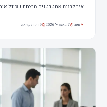
איך לבנות אסטרטגיה מנצחת שגוגל אוה
נועם
7 באפריל 2026
9 דקות קריאה