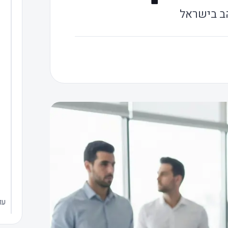
ב בישראל
עו