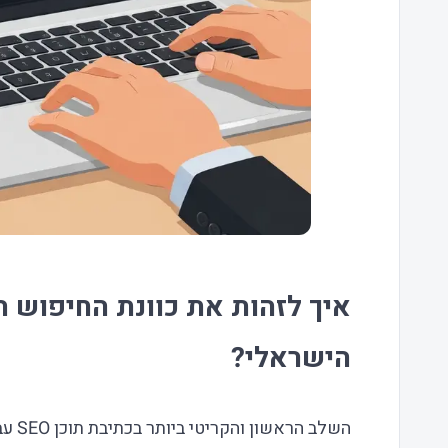
איך לזהות את כוונת החיפוש 
הישראלי?
השלב הראשון והקריטי ביותר ב