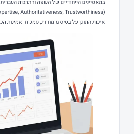
איכות התוכן על בסיס מומחיות, סמכות ואמינות הכ