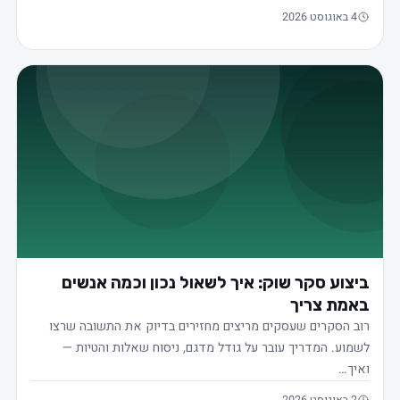
4 באוגוסט 2026
ביצוע סקר שוק: איך לשאול נכון וכמה אנשים
באמת צריך
רוב הסקרים שעסקים מריצים מחזירים בדיוק את התשובה שרצו
לשמוע. המדריך עובר על גודל מדגם, ניסוח שאלות והטיות —
ואיך…
2 באוגוסט 2026