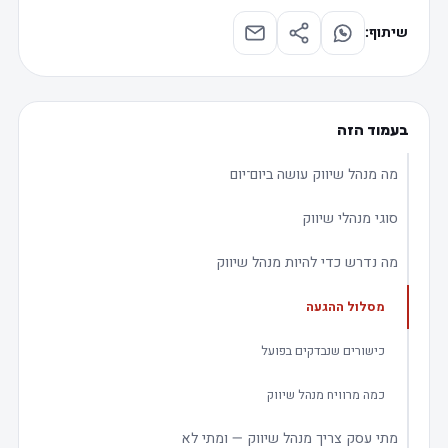
שיתוף:
בעמוד הזה
מה מנהל שיווק עושה ביום־יום
סוגי מנהלי שיווק
מה נדרש כדי להיות מנהל שיווק
מסלול ההגעה
כישורים שנבדקים בפועל
כמה מרוויח מנהל שיווק
מתי עסק צריך מנהל שיווק — ומתי לא