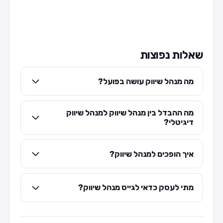
שאלות נפוצות
מה מנהל שיווק עושה בפועל?
מה ההבדל בין מנהל שיווק למנהל שיווק
דיגיטלי?
איך הופכים למנהל שיווק?
מתי לעסק כדאי לגייס מנהל שיווק?