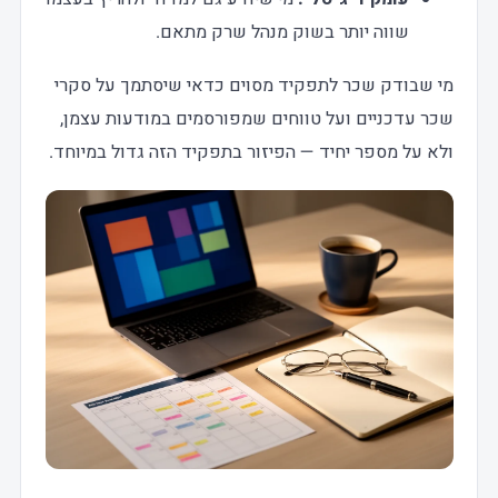
שווה יותר בשוק מנהל שרק מתאם.
מי שבודק שכר לתפקיד מסוים כדאי שיסתמך על סקרי
שכר עדכניים ועל טווחים שמפורסמים במודעות עצמן,
ולא על מספר יחיד — הפיזור בתפקיד הזה גדול במיוחד.