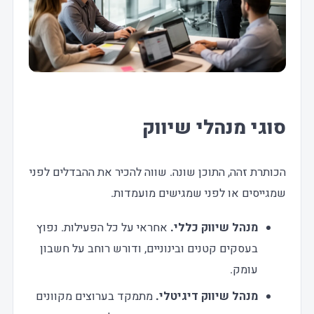
סוגי מנהלי שיווק
הכותרת זהה, התוכן שונה. שווה להכיר את ההבדלים לפני
שמגייסים או לפני שמגישים מועמדות.
מנהל שיווק כללי.
אחראי על כל הפעילות. נפוץ
בעסקים קטנים ובינוניים, ודורש רוחב על חשבון
עומק.
מנהל שיווק דיגיטלי.
מתמקד בערוצים מקוונים