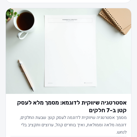
אסטרטגיה שיווקית לדוגמא: מסמך מלא לעסק
קטן ב-7 חלקים
מסמך אסטרטגיה שיווקית לדוגמה לעסק קטן: שבעת החלקים,
דוגמה מלאה וממולאת, ואיך בוחרים קהל, ערוצים ותקציב בלי
לנחש.