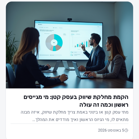
הקמת מחלקת שיווק בעסק קטן: מי מגייסים
ראשון וכמה זה עולה
מתי עסק קטן או בינוני באמת צריך מחלקת שיווק, איזה מבנה
מתאים לו, מי הגיוס הראשון ואיך מודדים את המהלך…
5 באוגוסט 2026