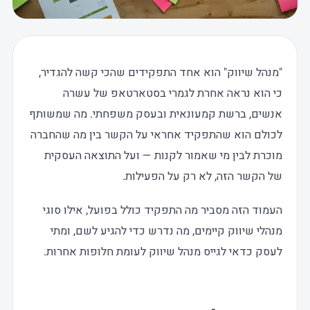
"מנהל שיווק" הוא אחד התפקידים שהכי קשה להגדיר,
כי הוא נראה אחרת לגמרי בסטארטאפ של עשרה
אנשים, ברשת קמעונאית ובעסק משפחתי. מה שמשותף
לכולם הוא שהתפקיד אחראי על הקשר בין מה שהחברה
מוכרת לבין מי שאמור לקנות — ועל התוצאה העסקית
של הקשר הזה, לא רק על הפעילות.
העמוד הזה מסביר מה התפקיד כולל בפועל, אילו סוגי
מנהלי שיווק קיימים, מה נדרש כדי להגיע לשם, ומתי
לעסק כדאי לגייס מנהל שיווק לעומת חלופות אחרות.