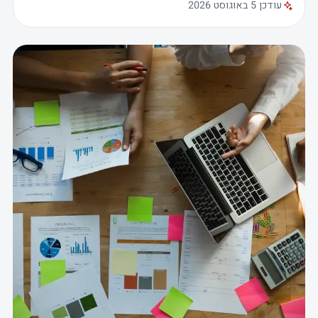
עודכן 5 באוגוסט 2026