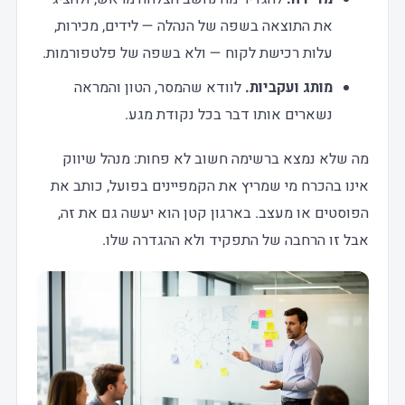
את התוצאה בשפה של הנהלה — לידים, מכירות,
עלות רכישת לקוח — ולא בשפה של פלטפורמות.
מותג ועקביות.
לוודא שהמסר, הטון והמראה
נשארים אותו דבר בכל נקודת מגע.
מה שלא נמצא ברשימה חשוב לא פחות: מנהל שיווק
אינו בהכרח מי שמריץ את הקמפיינים בפועל, כותב את
הפוסטים או מעצב. בארגון קטן הוא יעשה גם את זה,
אבל זו הרחבה של התפקיד ולא ההגדרה שלו.