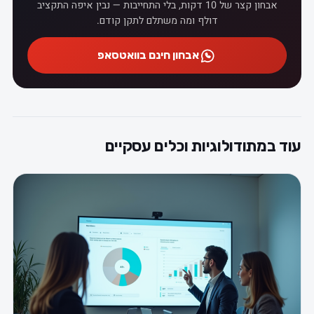
אבחון קצר של 10 דקות, בלי התחייבות — נבין איפה התקציב
דולף ומה משתלם לתקן קודם.
אבחון חינם בוואטסאפ
עוד במתודולוגיות וכלים עסקיים