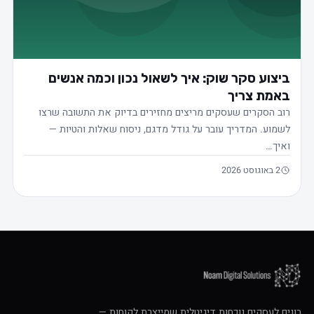
ביצוע סקר שוק: איך לשאול נכון וכמה אנשים
באמת צריך
רוב הסקרים שעסקים מריצים מחזירים בדיוק את התשובה שרצו
לשמוע. המדריך עובר על גודל מדגם, ניסוח שאלות והטיות —
ואיך…
2 באוגוסט 2026
בונים לעסקים נוכחות דיגיטלית שמייצרת לקוחות —