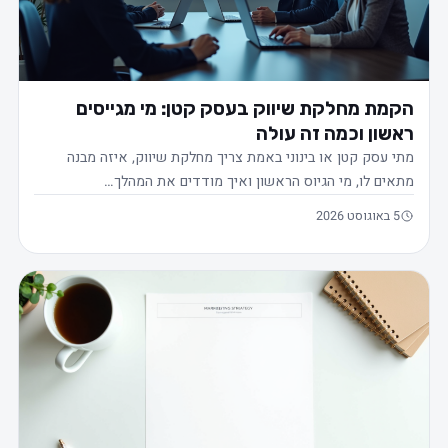
הקמת מחלקת שיווק בעסק קטן: מי מגייסים
ראשון וכמה זה עולה
מתי עסק קטן או בינוני באמת צריך מחלקת שיווק, איזה מבנה
מתאים לו, מי הגיוס הראשון ואיך מודדים את המהלך…
5 באוגוסט 2026