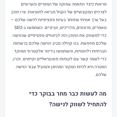
מראות כיצד התאמה עמוקה של המסרים והערוצים
לצרכים המקצועיים של הקהל מביאה לתוצאות. צרו תוכן
בעל ערך אמיתי שפותר בעיות ספציפיות לנישה שלכם –
מאמרים, סרטונים, מדריכים, וובינרים. השתמשו ב-SEO
כדי למשווק את התוכן הזה לביטויים ספציפיים שהנישה
שלכם מחפשת. בנו קהילה סביב הנישה שלכם ברשתות
חברתיות רלוונטיות, והשתמשו בדיוור אלקטרוני ממוקד
כדי לשמר קשר עם לקוחות פוטנציאליים וקיימים. זכרו,
המטרה היא להיות המקור המהימן והמוביל עבור הנישה
שלכם.
מה לעשות כבר מחר בבוקר כדי
להתחיל לשווק לנישה?