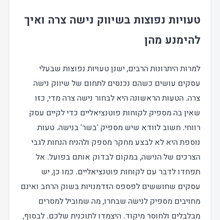
טעויות נפוצות בשיווק נישה צרה ואיך
להימנע מהן
למרות היתרונות הרבים, ישנן טעויות נפוצות שבעלי
עסקים עושים כשהם נכנסים לתחום של שיווק נישה
צרה. הטעות הראשונה היא לבחור נישה צרה מדי, כזו
שאין בה מספיק לקוחות פוטנציאליים כדי לקיים עסק
רווחי. חשוב לוודא שיש מספיק 'בשר' בנישה. טעות
נוספת היא לא לבצע מחקר מספק ולהניח הנחות לגבי
הצרכים של הנישה, במקום לבדוק אותם בפועל. אל
תפחדו לדבר עם לקוחות פוטנציאליים. כמו כן, יש
עסקים שחוששים לפספס הזדמנויות בשוק הרחב ואינם
מחויבים מספיק לנישה שבחרו, מה שמוביל למסרים
מבלבלים ולחוסר מיקוד. היצמדו לתוכנית שלכם. לבסוף,