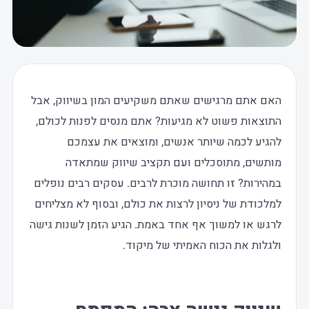
האם אתם מרגישים שאתם משקיעים המון בשיווק, אבל
התוצאות פשוט לא מגיעות? אתם מנסים לפנות לכולם,
להגיע לכמה שיותר אנשים, ומוצאים את עצמכם
מותשים, מתוסכלים ועם תקציב שיווק שמתאדה
במהירות? זו תחושה מוכרת לרבים. עסקים רבים נופלים
למלכודת של ניסיון לרצות את כולם, ובסוף לא מצליחים
לרגש או למשוך אף אחד באמת. הגיע הזמן לשנות גישה
ולגלות את הכוח האמיתי של מיקוד.