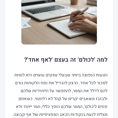
למה 'לכולם' זה בעצם 'לאף אחד'?
הטעות הנפוצה ביותר שבעלי עסקים עושים היא לנסות
למכור לכל אחד. הרצון להגדיל את נפח הלקוחות גורם
להם לדלל את המסר, להתפשר על הייחודיות שלהם
ולבזבז משאבים יקרים על קהל לא רלוונטי. כשאתם
פונים ל'כולם', המסר שלכם הופך כללי, חסר ייחוד ולא
מצליח לגעת בנקודות הכאב הספציפיות של אף קבוצה.