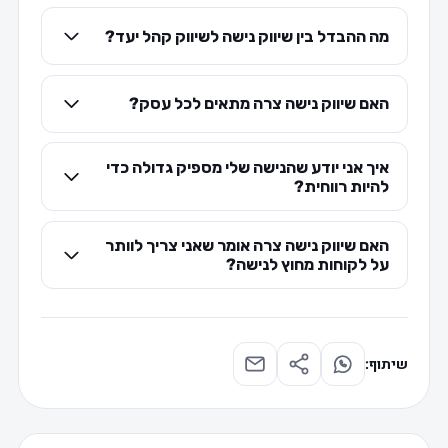
מה ההבדל בין שיווק נישה לשיווק קהל יעד?
האם שיווק נישה צרה מתאים לכל עסק?
איך אני יודע שהנישה שלי מספיק גדולה כדי
להיות רווחית?
האם שיווק נישה צרה אומר שאני צריך לוותר
על לקוחות מחוץ לנישה?
שיתוף: