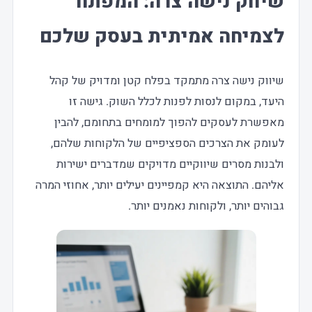
שיווק נישה צרה: המפתח
לצמיחה אמיתית בעסק שלכם
שיווק נישה צרה מתמקד בפלח קטן ומדויק של קהל
היעד, במקום לנסות לפנות לכלל השוק. גישה זו
מאפשרת לעסקים להפוך למומחים בתחומם, להבין
לעומק את הצרכים הספציפיים של הלקוחות שלהם,
ולבנות מסרים שיווקיים מדויקים שמדברים ישירות
אליהם. התוצאה היא קמפיינים יעילים יותר, אחוזי המרה
גבוהים יותר, ולקוחות נאמנים יותר.