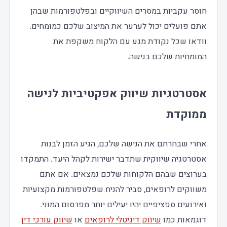
חוסר עקביות במסרים השיווקיים ובפלטפורמות שבהן
אתם פועלים יכול לערער את המיצוב שלכם כמומחים.
וודאו שכל נקודת מגע עם הלקוח משקפת את
המומחיות שלכם בנישה.
אסטרטגיות שיווק אפקטיביות לנישה
ממוקדת
אחרי שבחרתם את הנישה שלכם, הגיע הזמן לבנות
אסטרטגיה שיווקית שתדבר ישירות לקהל היעד. התמקדו
בערוצים שבהם הלקוחות שלכם נמצאים. אם אתם
משווקים לרופאים, סביר להניח שפלטפורמות מקצועיות
ואירועים ספציפיים יהיו יעילים יותר מפרסום המוני.
דוגמאות כמו
שיווק דיגיטלי לרופאים
או
שיווק עורכי דין