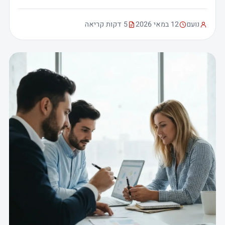
נועם
12 במאי 2026
5 דקות קריאה