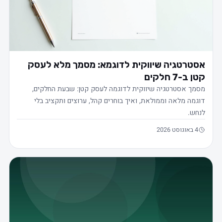
אסטרטגיה שיווקית לדוגמא: מסמך מלא לעסק
קטן ב-7 חלקים
מסמך אסטרטגיה שיווקית לדוגמה לעסק קטן: שבעת החלקים,
דוגמה מלאה וממולאת, ואיך בוחרים קהל, ערוצים ותקציב בלי
לנחש.
4 באוגוסט 2026