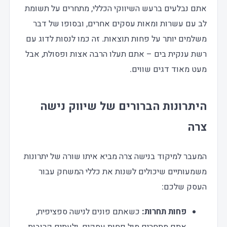
אתם נבלעים ברעש השיווקי הכללי, מתחרים על תשומת
לב עם עשרות ומאות עסקים אחרים, ובסופו של דבר
משלמים יותר על פחות תוצאות. זה כמו לנסות לדוג עם
רשת ענקית בים – אתם תעלו הרבה אצות ופסולת, אבל
מעט מאוד דגים שווים.
היתרונות הברורים של שיווק נישה
צרה
המעבר למיקוד בנישה צרה מביא איתו שורה של יתרונות
משמעותיים שיכולים לשנות את כללי המשחק עבור
העסק שלכם:
פחות תחרות:
כשאתם פונים לנישה ספציפית,