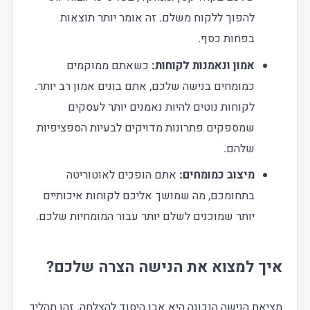
להפוך ללקוח משלם. זה אומר יותר תוצאות
בפחות כסף.
אמון ונאמנות לקוחות:
כשאתם ממוקמים
כמומחים בנישה שלכם, אתם בונים אמון רב יותר.
לקוחות נוטים להיות נאמנים יותר לעסקים
שמספקים פתרונות מדויקים לבעיות הספציפיות
שלהם.
מיצוב כמומחים:
אתם הופכים לאוטוריטה
בתחומכם, מה שמושך אליכם לקוחות איכותיים
יותר שמוכנים לשלם יותר עבור המומחיות שלכם.
איך למצוא את הנישה הצרה שלכם?
מציאת הנישה הנכונה היא אבן היסוד להצלחה. זהו תהליך