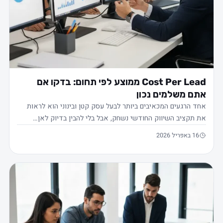
Cost Per Lead ממוצע לפי תחום: בדקו אם
אתם משלמים נכון
אחד הרגעים המכאיבים ביותר לבעל עסק קטן ובינוני הוא לראות
את תקציב השיווק החודשי נשחק, אבל בלי להבין בדיוק לאן…
16 באפריל 2026