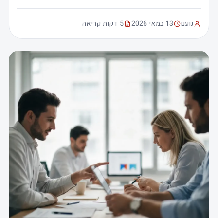
נועם
13 במאי 2026
5 דקות קריאה