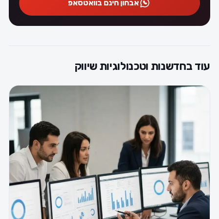
אבחון חינם בוואטסאפ
עוד בחדשנות וטכנולוגיות שיווק