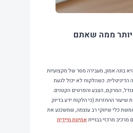
 יותר ממה שאתם
היא בונה אמון, מעבירה מסר של מקצועיות
ה הדיגיטלית. כשהלקוח לא יכול לגעת
גודל, המרקם, הצבע והפרטים הקטנים.
 שיעור ההחזרות (כי הלקוח ידע בדיוק
שמשת כלי שיווקי רב עוצמה, שמשכנע את
מרכיב מרכזי בבניית
אמינות מיידית