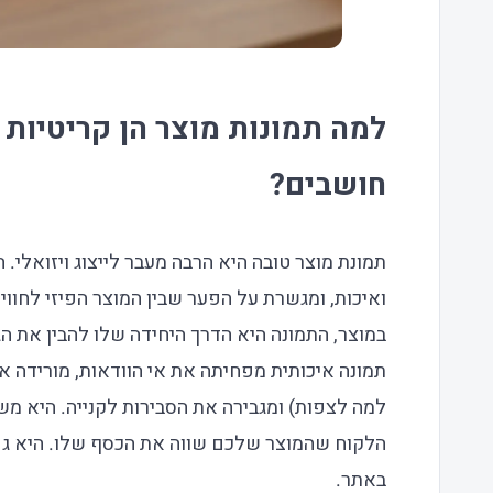
למה תמונות מוצר הן קריטיות
חושבים?
תמונת מוצר טובה היא הרבה מעבר לייצוג ויזואלי. 
ואיכות, ומגשרת על הפער שבין המוצר הפיזי לחווי
במוצר, התמונה היא הדרך היחידה שלו להבין את ה
תמונה איכותית מפחיתה את אי הוודאות, מורידה את
למה לצפות) ומגבירה את הסבירות לקנייה. היא מ
הלקוח שהמוצר שלכם שווה את הכסף שלו. היא גם 
באתר.