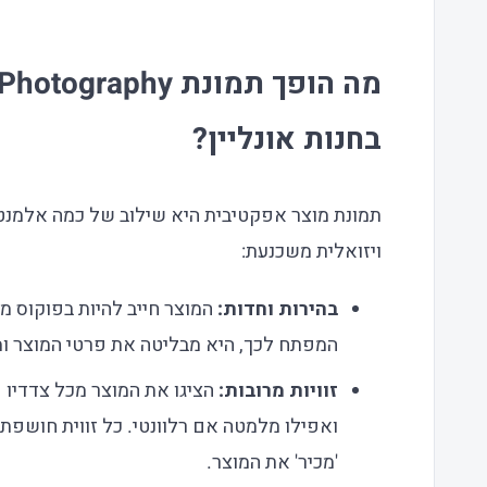
בחנות אונליין?
תמונת מוצר אפקטיבית היא שילוב של כמה אלמנטים
ויזואלית משכנעת:
בהירות וחדות:
המוצר חייב להיות בפוקוס מ
המפתח לכך, היא מבליטה את פרטי המוצר ו
זוויות מרובות:
הציגו את המוצר מכל צדדיו 
ואפילו מלמטה אם רלוונטי. כל זווית חושפת
'מכיר' את המוצר.