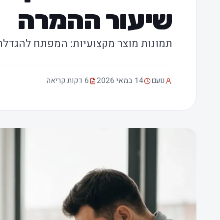
שיעור ההמרה
תמונות מוצר מקצועיות: המפתח להגדלת
נועם
14 במאי 2026
6 דקות קריאה