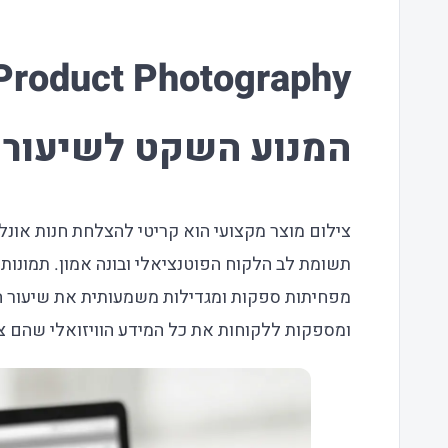
המנוע השקט לשיעור 
צילום מוצר מקצועי הוא קריטי להצלחת חנות אונלי
תשומת לב הלקוח הפוטנציאלי ובונה אמון. תמונות 
מפחיתות ספקות ומגדילות משמעותית את שיעור ה
ומספקות ללקוחות את כל המידע הוויזואלי שהם צר