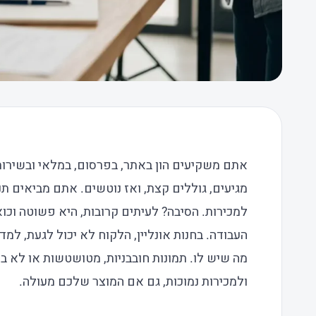
אתם משקיעים הון באתר, בפרסום, במלאי ובשירות
מגיעים, גוללים קצת, ואז נוטשים. אתם מביאים ת
למכירות. הסיבה? לעיתים קרובות, היא פשוטה וכו
העבודה. בחנות אונליין, הלקוח לא יכול לגעת, למ
מה שיש לו. תמונות חובבניות, מטושטשות או לא בר
ולמכירות נמוכות, גם אם המוצר שלכם מעולה.