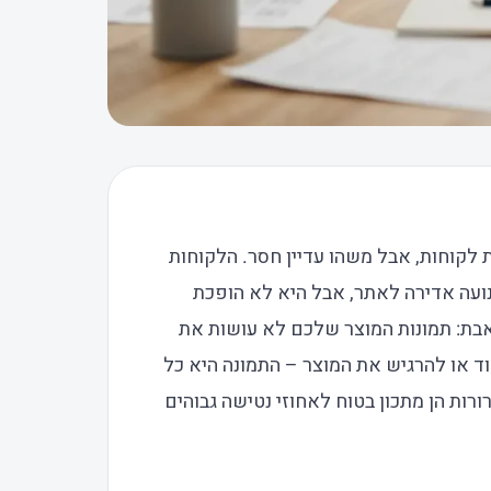
 לקוחות, אבל משהו עדיין חסר. הלקוחות
נועה אדירה לאתר, אבל היא לא הופכת
אבת: תמונות המוצר שלכם לא עושות את
דוד או להרגיש את המוצר – התמונה היא כל
ורות הן מתכון בטוח לאחוזי נטישה גבוהים