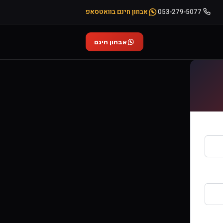
053-279-5077
אבחון חינם בוואטסאפ
אבחון חינם