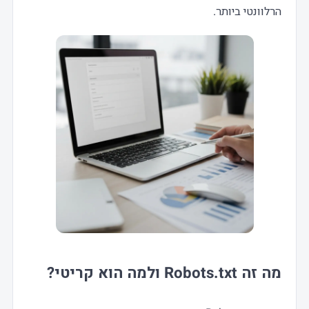
הרלוונטי ביותר.
מה זה Robots.txt ולמה הוא קריטי?