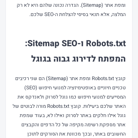
ומפת אתר (Sitemap). הגדרה נכונה שלהם היא לא רק
המלצה, אלא תנאי בסיסי להצלחת ה-SEO שלכם.
Robots.txt ו-Sitemap SEO:
המפתח לדירוג גבוה בגוגל
קובץ Robots.txt ומפת אתר (Sitemap) הם שני רכיבים
טכניים חיוניים באופטימיזציה למנועי חיפוש (SEO)
המסייעים למנועי חיפוש כמו גוגל לסרוק ולאנדקס את
האתר שלכם ביעילות. קובץ Robots.txt מורה לבוטים של
גוגל אילו חלקים באתר לסרוק ואילו לא, בעוד שמפת
אתר מספקת רשימה מקיפה של כל הדפים והקבצים
החשובים באתר, ובכך מכוונת את הסורקים לתוכן