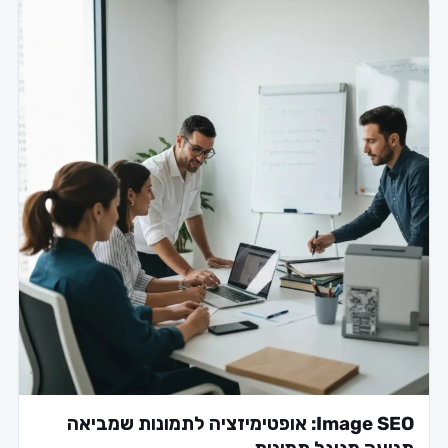
Image SEO: אופטימיזציה לתמונות שמביאה