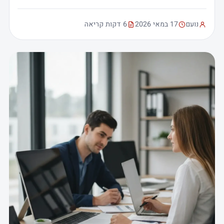
נועם
17 במאי 2026
6 דקות קריאה