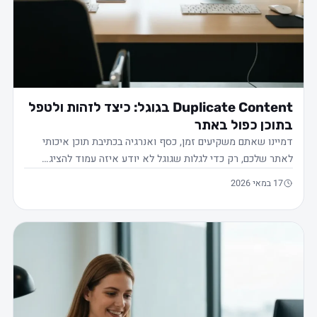
Duplicate Content בגוגל: כיצד לזהות ולטפל
תוכן כפול באתר
מיינו שאתם משקיעים זמן, כסף ואנרגיה בכתיבת תוכן איכותי
אתר שלכם, רק כדי לגלות שגוגל לא יודע איזה עמוד להציג…
17 במאי 2026