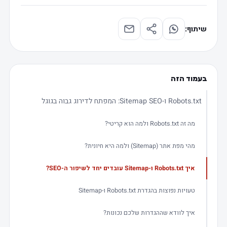
שיתוף:
בעמוד הזה
Robots.txt ו-Sitemap SEO: המפתח לדירוג גבוה בגוגל
מה זה Robots.txt ולמה הוא קריטי?
מהי מפת אתר (Sitemap) ולמה היא חיונית?
איך Robots.txt ו-Sitemap עובדים יחד לשיפור ה-SEO?
טעויות נפוצות בהגדרת Robots.txt ו-Sitemap
איך לוודא שההגדרות שלכם נכונות?