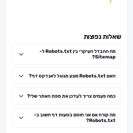
שאלות נפוצות
מה ההבדל העיקרי בין Robots.txt ל-
Sitemap?
האם Robots.txt מונע מגוגל לאנדקס דף?
כמה פעמים צריך לעדכן את מפת האתר שלי?
מה קורה אם אני חוסם בטעות דף חשוב ב-
Robots.txt?