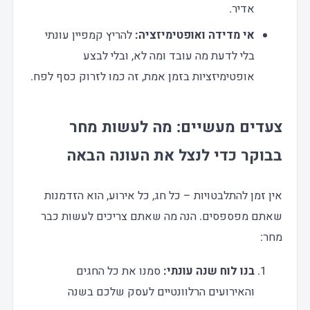
אדיר.
אי מדידה ואופטימיזציה:
להריץ קמפיין עונתי
בלי לדעת מה עובד ומה לא, ובלי לבצע
אופטימיזציות בזמן אמת, זה כמו לזרוק כסף לפח.
צעדים מעשיים: מה לעשות מחר
בבוקר כדי לנצל את העונה הבאה
אין זמן להתלבטויות – כל חג, כל אירוע, הוא הזדמנות
שאתם מפספסים. הנה מה שאתם צריכים לעשות כבר
מחר:
בנו לוח שנה עונתי:
סמנו את כל החגים
והאירועים הרלוונטיים לעסק שלכם בשנה