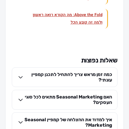
Above the Fold: מה הקורא רואה ראשון
ולמה זה קובע הכל
שאלות נפוצות
כמה זמן מראש צריך להתחיל לתכנן קמפיין
עונתי?
האם Seasonal Marketing מתאים לכל סוגי
העסקים?
איך למדוד את ההצלחה של קמפיין Seasonal
Marketing?