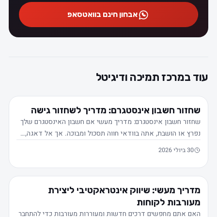
אבחון חינם בוואטסאפ
עוד במרכז תמיכה ודיגיטל
שחזור חשבון אינסטגרם: מדריך לשחזור גישה
שחזור חשבון אינסטגרם: מדריך מעשי אם חשבון האינסטגרם שלך
נפרץ או הושבת, אתה בוודאי חווה תסכול ומבוכה. אך אל דאגה,…
30 ביולי 2026
מדריך מעשי: שיווק אינטראקטיבי ליצירת
מעורבות לקוחות
האם אתם מחפשים דרכים חדשות ומעוררות מעורבות כדי להתחבר