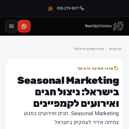
053-279-5077
דף הבית
›
מרכז תמיכה ודיגיטל
מרכז תמיכה ודיגיטל
Seasonal Marketing
בישראל: ניצול חגים
ואירועים לקמפיינים
Seasonal Marketing: חגים ואירועים כמנוע
צמיחה אדיר לעסקים בישראל