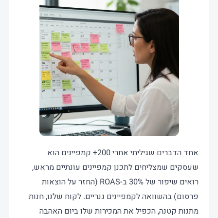
אחד הדברים שגיליתי אחרי 200+ קמפיינים הוא
שעסקים שמצליחים לתכנן קמפיינים עונתיים מראש,
רואים שיפור של 30% ב-ROAS (החזר על הוצאות
פרסום) בהשוואה לקמפיינים גנריים. לקוח שלנו, חנות
מתנות קטנה, הכפיל את המכירות שלו ביום האהבה