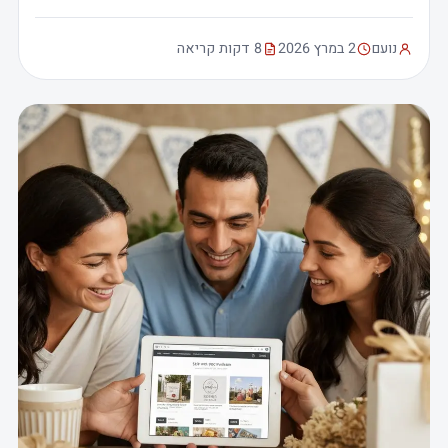
נועם
2 במרץ 2026
8 דקות קריאה