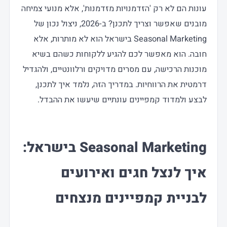
עונות הם לא רק 'הזדמנויות מזדמנות', אלא מנועי צמיחה
מובנים שאפשר וצריך לתכנן? ב-2026, ניצול נכון של
Seasonal Marketing בישראל הוא לא מותרות, אלא
חובה. הוא מאפשר לכם להגיע ללקוחות כשהם בשיא
מוכנות הרכישה, עם מסרים מדויקים ורלוונטיים, ולהגדיל
דרמטית את הרווחיות. במדריך הזה, נלמד איך לתכנן,
לבצע ולמדוד קמפיינים עונתיים שיעשו את ההבדל.
Seasonal Marketing בישראל:
איך לנצל חגים ואירועים
לבניית קמפיינים מנצחים