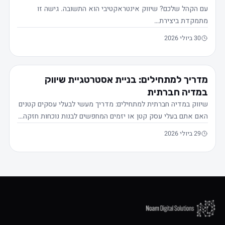
עם הקהל שלכם? שיווק אינטראקטיבי הוא התשובה. גישה זו
מתמקדת ביצירת…
30 ביולי 2026
מדריך למתחילים: בניית אסטרטגיית שיווק
במדיה חברתית
שיווק במדיה חברתית למתחילים: מדריך מעשי לבעלי עסקים קטנים
האם אתם בעלי עסק קטן או יזמים המחפשים לבנות נוכחות חזקה…
29 ביולי 2026