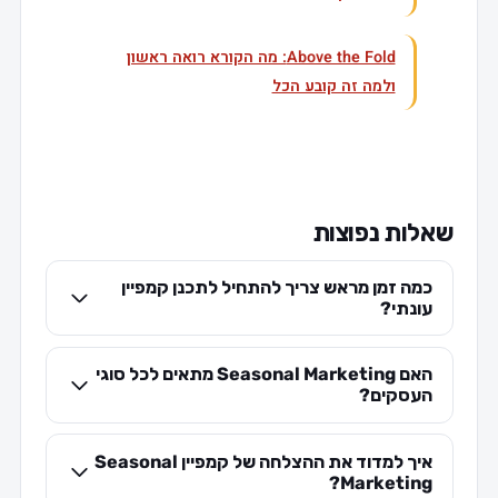
Above the Fold: מה הקורא רואה ראשון
ולמה זה קובע הכל
שאלות נפוצות
כמה זמן מראש צריך להתחיל לתכנן קמפיין
עונתי?
האם Seasonal Marketing מתאים לכל סוגי
העסקים?
איך למדוד את ההצלחה של קמפיין Seasonal
Marketing?