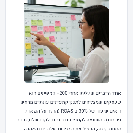
אחד הדברים שגיליתי אחרי 200+ קמפיינים הוא
שעסקים שמצליחים לתכנן קמפיינים עונתיים מראש,
רואים שיפור של 30% ב-ROAS (החזר על הוצאות
פרסום) בהשוואה לקמפיינים גנריים. לקוח שלנו, חנות
מתנות קטנה, הכפיל את המכירות שלו ביום האהבה