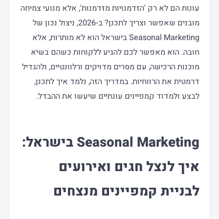
עונות הם לא רק 'הזדמנויות מזדמנות', אלא מנועי צמיחה
מובנים שאפשר וצריך לתכנן? ב-2026, ניצול נכון של
Seasonal Marketing בישראל הוא לא מותרות, אלא
חובה. הוא מאפשר לכם להגיע ללקוחות כשהם בשיא
מוכנות הרכישה, עם מסרים מדויקים ורלוונטיים, ולהגדיל
דרמטית את הרווחיות. במדריך הזה, נלמד איך לתכנן,
לבצע ולמדוד קמפיינים עונתיים שיעשו את ההבדל.
Seasonal Marketing בישראל:
איך לנצל חגים ואירועים
לבניית קמפיינים מנצחים