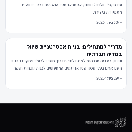
עם הקהל שלכם? שיווק אינטראקטיבי הוא התשובה. גישה זו
מתמקדת ביצירת…
30 ביולי 2026
מדריך למתחילים: בניית אסטרטגיית שיווק
במדיה חברתית
שיווק במדיה חברתית למתחילים: מדריך מעשי לבעלי עסקים קטנים
האם אתם בעלי עסק קטן או יזמים המחפשים לבנות נוכחות חזקה…
29 ביולי 2026