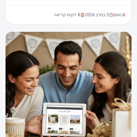
נועם
2 במרץ 2026
8 דקות קריאה