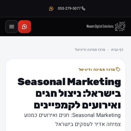
053-279-5077
דף הבית
›
מרכז תמיכה ודיגיטל
מרכז תמיכה ודיגיטל
Seasonal Marketing
בישראל: ניצול חגים
ואירועים לקמפיינים
Seasonal Marketing: חגים ואירועים כמנוע
צמיחה אדיר לעסקים בישראל