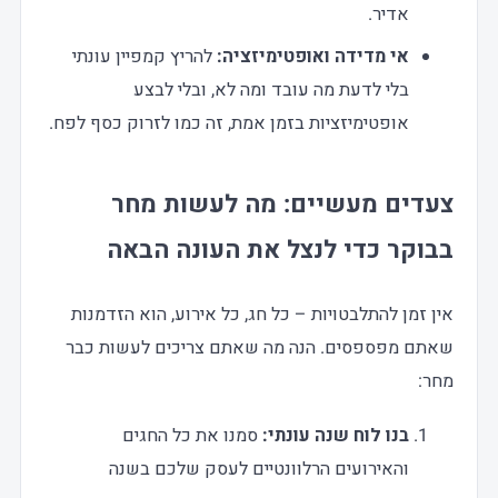
אדיר.
אי מדידה ואופטימיזציה:
להריץ קמפיין עונתי
בלי לדעת מה עובד ומה לא, ובלי לבצע
אופטימיזציות בזמן אמת, זה כמו לזרוק כסף לפח.
צעדים מעשיים: מה לעשות מחר
בבוקר כדי לנצל את העונה הבאה
אין זמן להתלבטויות – כל חג, כל אירוע, הוא הזדמנות
שאתם מפספסים. הנה מה שאתם צריכים לעשות כבר
מחר:
בנו לוח שנה עונתי:
סמנו את כל החגים
והאירועים הרלוונטיים לעסק שלכם בשנה