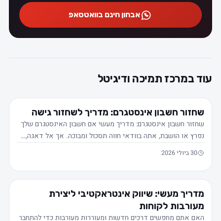
אבחון חינם בוואטסאפ
עוד במרכז תמיכה ודיגיטל
שחזור חשבון אינסטגרם: מדריך לשחזור גישה
שחזור חשבון אינסטגרם: מדריך מעשי אם חשבון האינסטגרם שלך
נפרץ או הושבת, אתה בוודאי חווה תסכול ומבוכה. אך אל דאגה,…
30 ביולי 2026
מדריך מעשי: שיווק אינטראקטיבי ליצירת
מעורבות לקוחות
האם אתם מחפשים דרכים חדשות ומעוררות מעורבות כדי להתחבר