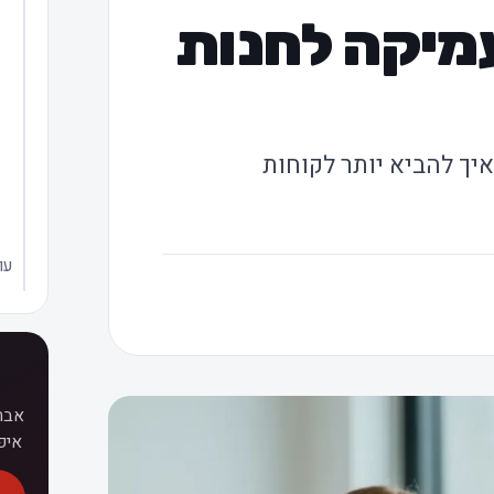
מיקה לחנות
יך להביא יותר לקוחות
עו
איפ