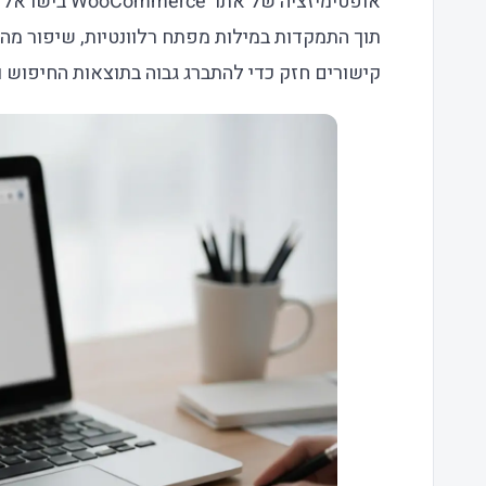
אופטימיזציה של
תוך התמקדות במילות מפתח רלוונטיות, שיפור מהי
קישורים חזק כדי להתברג גבוה בתוצאות החיפוש ו