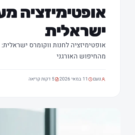
אופטימיזציה מע
ישראלית
אופטימיזציה לחנות ווקומרס ישראלית: א
מהחיפוש האורגני
נועם
11 במאי 2026
5 דקות קריאה