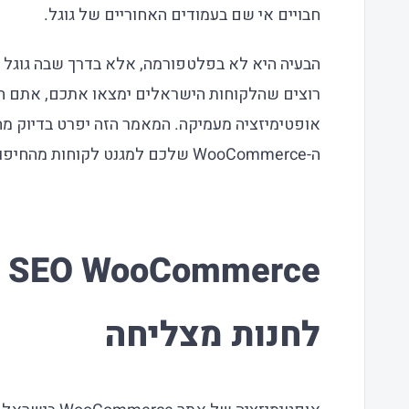
חבויים אי שם בעמודים האחוריים של גוגל.
הבעיה היא לא בפלטפורמה, אלא בדרך שבה גוגל '
רוצים שהלקוחות הישראלים ימצאו אתכם, אתם חיי
אופטימיזציה מעמיקה. המאמר הזה יפרט בדיוק מה
ה-WooCommerce שלכם למגנט לקוחות מהחיפוש האורגני.
e
לחנות מצליחה