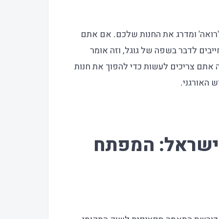
רואה' ומדרג את החנות שלכם. אם אתם
בים לדבר בשפה של גוגל, וזה אומר
 אתם צריכים לעשות כדי להפוך את חנות
SEO WooCommerc ישראל: המפתח