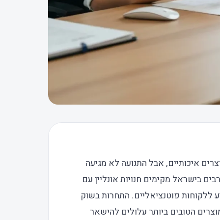
רים איכותיים, אבל התנועה לא מגיעה
ים בישראל מקימים חנויות אונליין עם
 ללקוחות פוטנציאליים. התחרות בשוק
סטרטגיית SEO נכונה, גם המוצרים הטובים ביותר עלולים להישאר