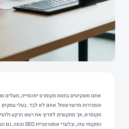
אתם משקיעים בחנות ווקומרס יפהפייה, מעלים מוצ
והמכירות מדשדשות? אתם לא לבד. בעלי עסקים רב
ווקומרס, אך מתקשים לפרוץ את רעש הרקע ולהגיע
המקומי עזה, ובלעדי א