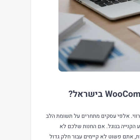
רווי. אלפי עסקים מתחרים על תשומת הלב
 הקנייה בגוגל. אם החנות שלכם לא
ת, אתם פשוט לא קיימים עבור חלק גדול