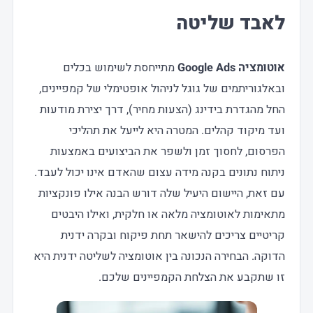
לאבד שליטה
אוטומציה Google Ads
מתייחסת לשימוש בכלים
ובאלגוריתמים של גוגל לניהול אופטימלי של קמפיינים,
החל מהגדרת בידינג (הצעות מחיר), דרך יצירת מודעות
ועד מיקוד קהלים. המטרה היא לייעל את תהליכי
הפרסום, לחסוך זמן ולשפר את הביצועים באמצעות
ניתוח נתונים בקנה מידה עצום שהאדם אינו יכול לעבד.
עם זאת, היישום היעיל שלה דורש הבנה אילו פונקציות
מתאימות לאוטומציה מלאה או חלקית, ואילו היבטים
קריטיים צריכים להישאר תחת פיקוח ובקרה ידנית
הדוקה. הבחירה הנכונה בין אוטומציה לשליטה ידנית היא
זו שתקבע את הצלחת הקמפיינים שלכם.