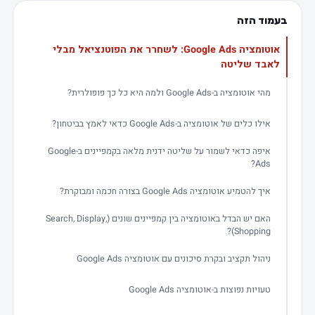
בעמוד הזה
אוטומציה Google Ads: לשחרר את הפוטנציאל מבלי
לאבד שליטה
מהי אוטומציה ב-Google Ads ולמה היא כל כך פופולרית?
אילו כלים של אוטומציה ב-Google Ads כדאי לאמץ בביטחון?
איפה כדאי לשמור על שליטה ידנית מלאה בקמפיינים ב-Google
Ads?
איך להטמיע אוטומציה Google Ads בצורה חכמה ומבוקרת?
האם יש הבדל באוטומציה בין קמפיינים שונים (Search, Display,
Shopping)?
ניהול תקציב ובקרת סיכונים עם אוטומציה Google Ads
טעויות נפוצות ב-אוטומציה Google Ads