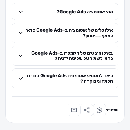
מהי אוטומציה Google Ads?
אילו כלים של אוטומציה ב-Google Ads כדאי
לאמץ בביטחון?
באילו היבטים של הקמפיין ב-Google Ads
כדאי לשמור על שליטה ידנית?
כיצד להטמיע אוטומציה Google Ads בצורה
חכמה ומבוקרת?
שיתוף: