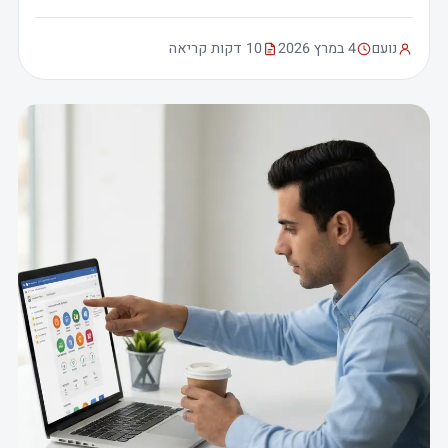
נועם
4 במרץ 2026
10 דקות קריאה