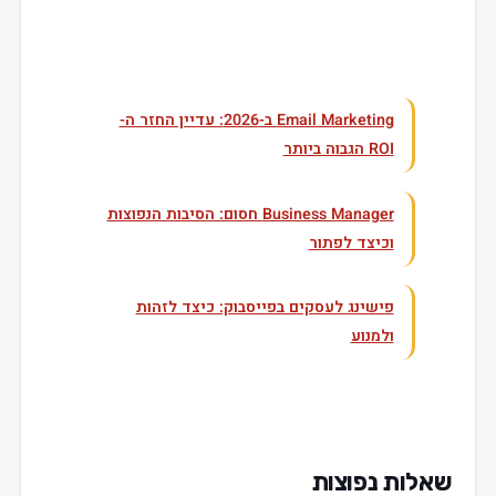
עוד בנושא
Email Marketing ב-2026: עדיין החזר ה-
ROI הגבוה ביותר
Business Manager חסום: הסיבות הנפוצות
וכיצד לפתור
פישינג לעסקים בפייסבוק: כיצד לזהות
ולמנוע
שאלות נפוצות