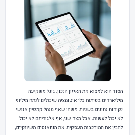
הסוד הוא למצוא את האיזון הנכון. גוגל משקיעה
מיליארדים בפיתוח כלי אוטומציה שיכולים לנתח מיליוני
נקודות נתונים בשניות, משהו שאף מנהל קמפיין אנושי
לא יכול לעשות. אבל מצד שני, אף אלגוריתם לא יכול
להבין את המורכבות העסקית, את הניואנסים השיווקיים,