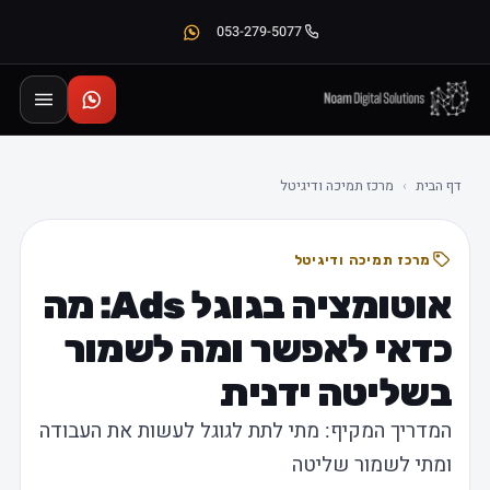
053-279-5077
דף הבית
›
מרכז תמיכה ודיגיטל
מרכז תמיכה ודיגיטל
אוטומציה בגוגל Ads: מה
כדאי לאפשר ומה לשמור
בשליטה ידנית
המדריך המקיף: מתי לתת לגוגל לעשות את העבודה
ומתי לשמור שליטה