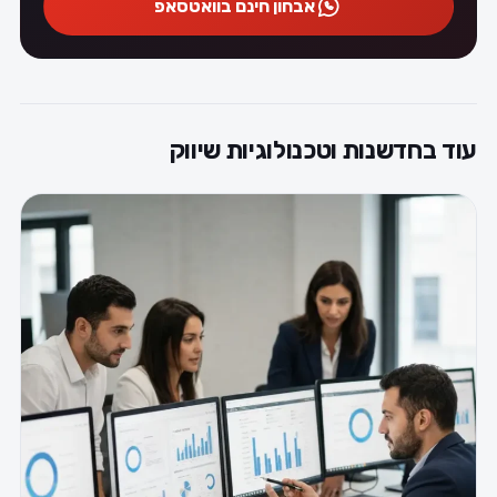
אבחון חינם בוואטסאפ
עוד בחדשנות וטכנולוגיות שיווק