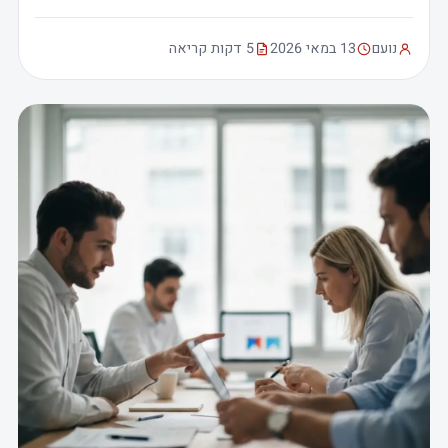
נועם
13 במאי 2026
5 דקות קריאה